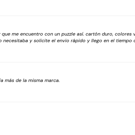
 que me encuentro con un puzzle así. cartón duro, colores 
 necesitaba y solicite el envio rápido y llego en el tiempo 
ía más de la misma marca.