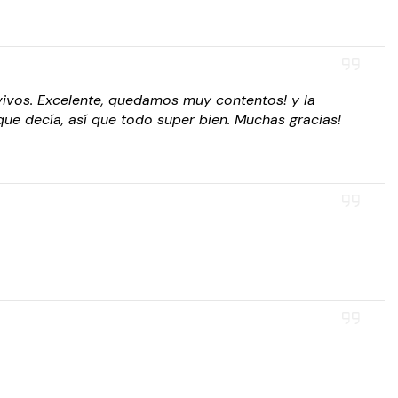
vivos. Excelente, quedamos muy contentos! y la
que decía, así que todo super bien. Muchas gracias!