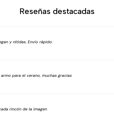
Reseñas destacadas
gan y nítidas. Envío rápido.
o armo para el verano, muchas gracias
cada rincón de la imagen