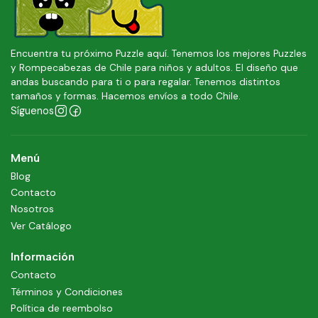
Encuentra tu próximo Puzzle aquí. Tenemos los mejores Puzzles
y Rompecabezas de Chile para niños y adultos. El diseño que
andas buscando para ti o para regalar. Tenemos distintos
tamaños y formas. Hacemos envíos a todo Chile.
Síguenos
Menú
Blog
Contacto
Nosotros
Ver Catálogo
Información
Contacto
Términos y Condiciones
Política de reembolso