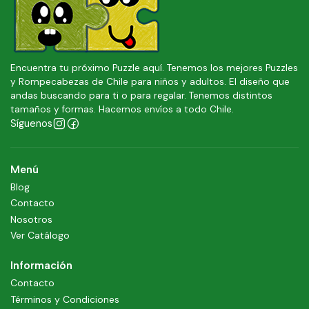
Encuentra tu próximo Puzzle aquí. Tenemos los mejores Puzzles
y Rompecabezas de Chile para niños y adultos. El diseño que
andas buscando para ti o para regalar. Tenemos distintos
tamaños y formas. Hacemos envíos a todo Chile.
Síguenos
Menú
Blog
Contacto
Nosotros
Ver Catálogo
Información
Contacto
Términos y Condiciones