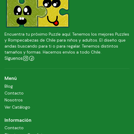
Encuentra tu próximo Puzzle aquí. Tenemos los mejores Puzzles
y Rompecabezas de Chile para niños y adultos. El diseño que
andas buscando para ti o para regalar. Tenemos distintos
tamaños y formas. Hacemos envíos a todo Chile.
Síguenos
Menú
Blog
Contacto
Nosotros
Ver Catálogo
Información
Contacto