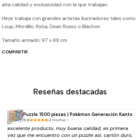
alta calidad y exclusividad con la que trabajan.
Heye trabaja con grandes artistas ilustradores tales como
Loup, Mordillo, Ryba, Dean Russo o Blachon
Tamaño armado: 97 x 69 cm
COMPARTIR
Reseñas destacadas
Puzzle 1500 piezas | Pokémon Generación Kanto
5.0
4 reseñas
excelente producto, muy buena calidad, es primera
vez que me encuentro con un puzzle así. cartón duro,