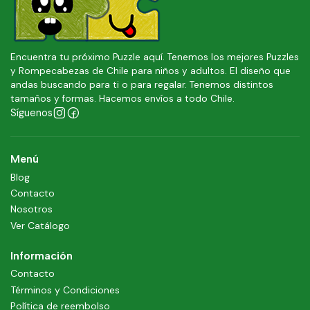
Encuentra tu próximo Puzzle aquí. Tenemos los mejores Puzzles
y Rompecabezas de Chile para niños y adultos. El diseño que
andas buscando para ti o para regalar. Tenemos distintos
tamaños y formas. Hacemos envíos a todo Chile.
Síguenos
Menú
Blog
Contacto
Nosotros
Ver Catálogo
Información
Contacto
Términos y Condiciones
Política de reembolso