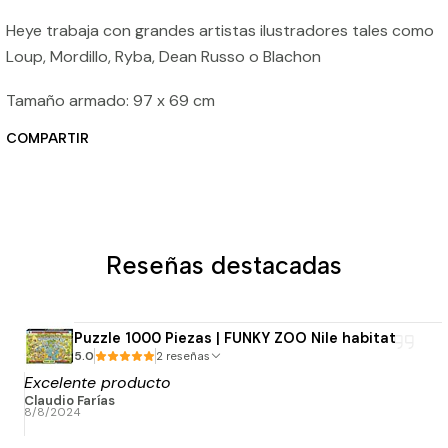
Heye trabaja con grandes artistas ilustradores tales como
Loup, Mordillo, Ryba, Dean Russo o Blachon
Tamaño armado: 97 x 69 cm
COMPARTIR
Reseñas destacadas
Puzzle 1000 Piezas | FUNKY ZOO Nile habitat
5.0
2 reseñas
Excelente producto
Claudio Farías
8/8/2024