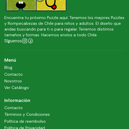
Encuentra tu próximo Puzzle aquí. Tenemos los mejores Puzzles
y Rompecabezas de Chile para niños y adultos. El diseño que
andas buscando para ti o para regalar. Tenemos distintos
tamaños y formas. Hacemos envíos a todo Chile.
Síguenos
Menú
Blog
Contacto
Nosotros
Ver Catálogo
Información
Contacto
Términos y Condiciones
Política de reembolso
Política de Privacidad