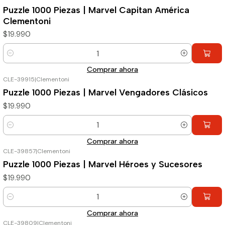
Puzzle 1000 Piezas | Marvel Capitan América
Clementoni
$19.990
Cantidad
Comprar ahora
CLE-39915
|
Clementoni
Puzzle 1000 Piezas | Marvel Vengadores Clásicos
$19.990
Cantidad
Comprar ahora
CLE-39857
|
Clementoni
Puzzle 1000 Piezas | Marvel Héroes y Sucesores
$19.990
Cantidad
Comprar ahora
CLE-39809
|
Clementoni