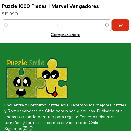
Puzzle 1000 Piezas | Marvel Vengadores
$19.990
Cantidad
Comprar ahora
Encuentra tu próximo Puzzle aquí. Tenemos los mejores Puzzles
y Rompecabezas de Chile para niños y adultos. El diseño que
andas buscando para ti o para regalar. Tenemos distintos
tamaños y formas. Hacemos envíos a todo Chile.
Síguenos