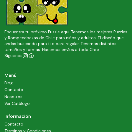
Encuentra tu próximo Puzzle aquí. Tenemos los mejores Puzzles
y Rompecabezas de Chile para niños y adultos. El diseño que
andas buscando para ti o para regalar. Tenemos distintos
tamaños y formas. Hacemos envíos a todo Chile.
Síguenos
Menú
Blog
Contacto
Nosotros
Ver Catálogo
Información
Contacto
Términos y Condiciones