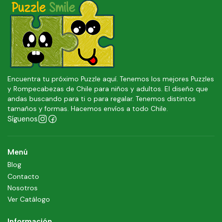
Encuentra tu próximo Puzzle aquí. Tenemos los mejores Puzzles
y Rompecabezas de Chile para niños y adultos. El diseño que
andas buscando para ti o para regalar. Tenemos distintos
tamaños y formas. Hacemos envíos a todo Chile.
Síguenos
Menú
Blog
Contacto
Nosotros
Ver Catálogo
Información