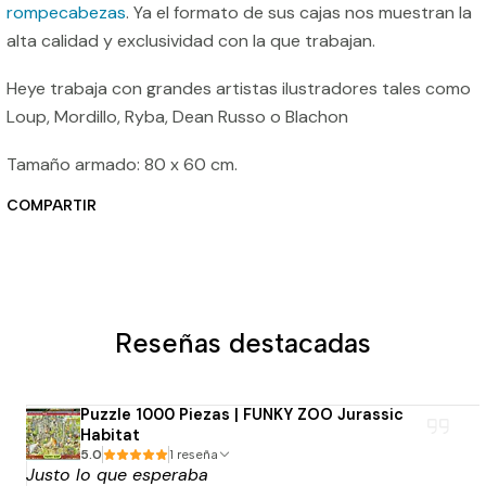
rompecabezas
. Ya el formato de sus cajas nos muestran la
alta calidad y exclusividad con la que trabajan.
Heye trabaja con grandes artistas ilustradores tales como
Loup, Mordillo, Ryba, Dean Russo o Blachon
Tamaño armado: 80 x 60 cm.
COMPARTIR
Reseñas destacadas
Puzzle 1000 Piezas | FUNKY ZOO Jurassic
Habitat
5.0
1 reseña
Justo lo que esperaba