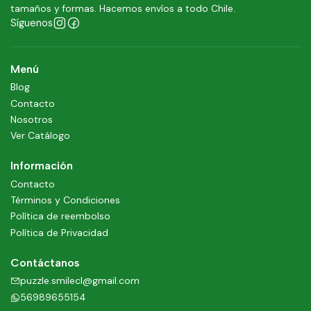
tamaños y formas. Hacemos envíos a todo Chile.
Síguenos
Menú
Blog
Contacto
Nosotros
Ver Catálogo
Información
Contacto
Términos y Condiciones
Política de reembolso
Política de Privacidad
Contáctanos
puzzle.smilecl@gmail.com
56989655154