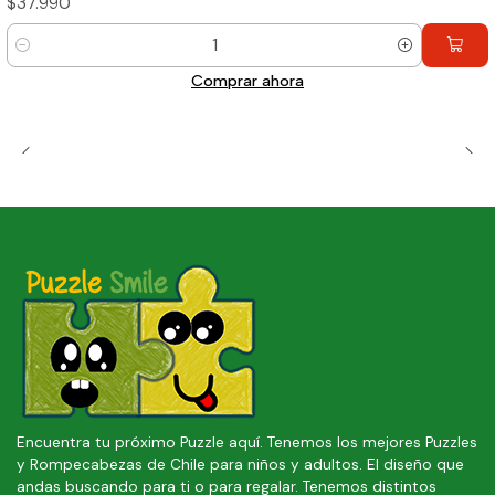
$37.990
Cantidad
Comprar ahora
Encuentra tu próximo Puzzle aquí. Tenemos los mejores Puzzles
y Rompecabezas de Chile para niños y adultos. El diseño que
andas buscando para ti o para regalar. Tenemos distintos