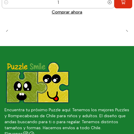
Cantidad
Comprar ahora
Encuentra tu próximo Puzzle aquí. Tenemos los mejores Puzzles
y Rompecabezas de Chile para niños y adultos. El diseño que
andas buscando para ti o para regalar. Tenemos distintos
tamaños y formas. Hacemos envíos a todo Chile.
Síguenos