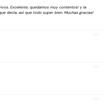
vivos. Excelente, quedamos muy contentos! y la
que decía, así que todo super bien. Muchas gracias!