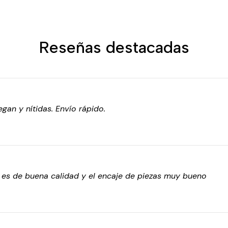
Reseñas destacadas
gan y nítidas. Envío rápido.
o es de buena calidad y el encaje de piezas muy bueno