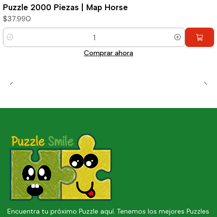
Puzzle 2000 Piezas | Map Horse
$37.990
Cantidad
Comprar ahora
Encuentra tu próximo Puzzle aquí. Tenemos los mejores Puzzles