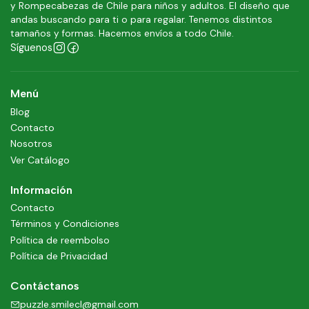
y Rompecabezas de Chile para niños y adultos. El diseño que
andas buscando para ti o para regalar. Tenemos distintos
tamaños y formas. Hacemos envíos a todo Chile.
Síguenos
Menú
Blog
Contacto
Nosotros
Ver Catálogo
Información
Contacto
Términos y Condiciones
Política de reembolso
Política de Privacidad
Contáctanos
puzzle.smilecl@gmail.com