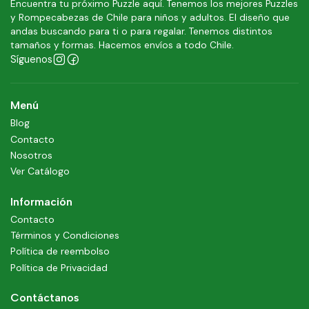
Encuentra tu próximo Puzzle aquí. Tenemos los mejores Puzzles
y Rompecabezas de Chile para niños y adultos. El diseño que
andas buscando para ti o para regalar. Tenemos distintos
tamaños y formas. Hacemos envíos a todo Chile.
Síguenos
Menú
Blog
Contacto
Nosotros
Ver Catálogo
Información
Contacto
Términos y Condiciones
Política de reembolso
Política de Privacidad
Contáctanos