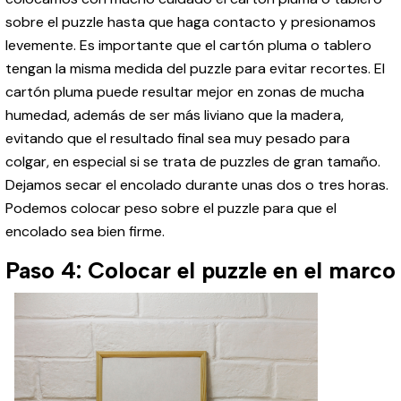
sobre el puzzle hasta que haga contacto y presionamos
levemente. Es importante que el cartón pluma o tablero
tengan la misma medida del puzzle para evitar recortes. El
cartón pluma puede resultar mejor en zonas de mucha
humedad, además de ser más liviano que la madera,
evitando que el resultado final sea muy pesado para
colgar, en especial si se trata de puzzles de gran tamaño.
Dejamos secar el encolado durante unas dos o tres horas.
Podemos colocar peso sobre el puzzle para que el
encolado sea bien firme.
Paso 4: Colocar el puzzle en el marco