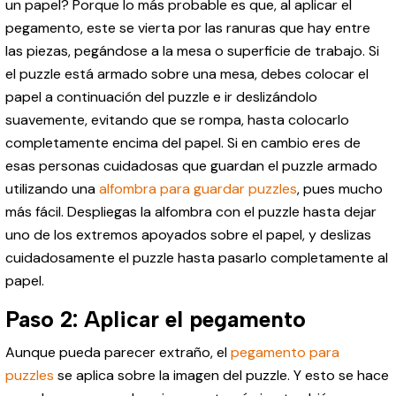
un papel? Porque lo más probable es que, al aplicar el
pegamento, este se vierta por las ranuras que hay entre
las piezas, pegándose a la mesa o superficie de trabajo. Si
el puzzle está armado sobre una mesa, debes colocar el
papel a continuación del puzzle e ir deslizándolo
suavemente, evitando que se rompa, hasta colocarlo
completamente encima del papel. Si en cambio eres de
esas personas cuidadosas que guardan el puzzle armado
utilizando una
alfombra para guardar puzzles
, pues mucho
más fácil. Despliegas la alfombra con el puzzle hasta dejar
uno de los extremos apoyados sobre el papel, y deslizas
cuidadosamente el puzzle hasta pasarlo completamente al
papel.
Paso 2: Aplicar el pegamento
Aunque pueda parecer extraño, el
pegamento para
puzzles
se aplica sobre la imagen del puzzle. Y esto se hace