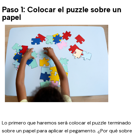
Paso 1: Colocar el puzzle sobre un
papel
Lo primero que haremos será colocar el puzzle terminado
sobre un papel para aplicar el pegamento. ¿Por qué sobre