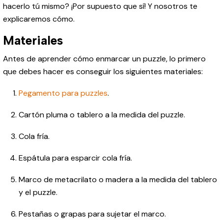
hacerlo tú mismo? ¡Por supuesto que sí! Y nosotros te
explicaremos cómo.
Materiales
Antes de aprender cómo enmarcar un puzzle, lo primero
que debes hacer es conseguir los siguientes materiales:
Pegamento para puzzles
.
Cartón pluma o tablero a la medida del puzzle.
Cola fría.
Espátula para esparcir cola fría.
Marco de metacrilato o madera a la medida del tablero
y el puzzle.
Pestañas o grapas para sujetar el marco.