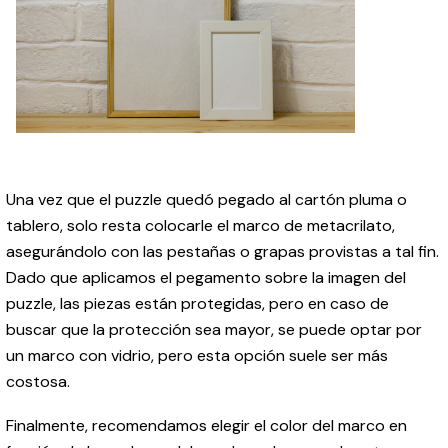
Una vez que el puzzle quedó pegado al cartón pluma o
tablero, solo resta colocarle el marco de metacrilato,
asegurándolo con las pestañas o grapas provistas a tal fin.
Dado que aplicamos el pegamento sobre la imagen del
puzzle, las piezas están protegidas, pero en caso de
buscar que la protección sea mayor, se puede optar por
un marco con vidrio, pero esta opción suele ser más
costosa.
Finalmente, recomendamos elegir el color del marco en