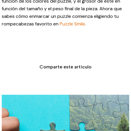
función de los colores del puzzle, y el grosor de este en
función del tamaño y el peso final de la pieza. Ahora que
sabes cómo enmarcar un puzzle comienza eligiendo tu
rompecabezas favorito en
Puzzle Smile
.
Comparte este artículo