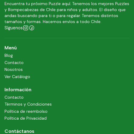
Encuentra tu próximo Puzzle aquí. Tenemos los mejores Puzzles
y Rompecabezas de Chile para niños y adultos. El diseño que
andas buscando para ti o para regalar. Tenemos distintos
tamaños y formas. Hacemos envíos a todo Chile.
Síguenos
Menú
Blog
Contacto
Nosotros
Ver Catálogo
Información
Contacto
Términos y Condiciones
Política de reembolso
Política de Privacidad
Contáctanos