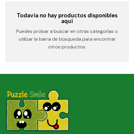
Todavía no hay productos disponibles
aquí
Puedes probar a buscar en otras categorías o
utilizar la barra de búsqueda para encontrar
otros productos.