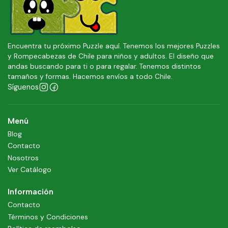
Encuentra tu próximo Puzzle aquí. Tenemos los mejores Puzzles
y Rompecabezas de Chile para niños y adultos. El diseño que
andas buscando para ti o para regalar. Tenemos distintos
tamaños y formas. Hacemos envíos a todo Chile.
Síguenos
Menú
Blog
Contacto
Nosotros
Ver Catálogo
Información
Contacto
Términos y Condiciones