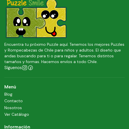
Encuentra tu próximo Puzzle aquí. Tenemos los mejores Puzzles
y Rompecabezas de Chile para niños y adultos. El diseño que
andas buscando para ti o para regalar. Tenemos distintos
tamaños y formas. Hacemos envíos a todo Chile.
Síguenos
Menú
Blog
Contacto
Nosotros
Ver Catálogo
Información