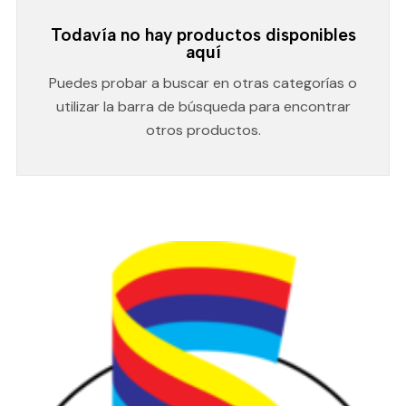
Todavía no hay productos disponibles
aquí
Puedes probar a buscar en otras categorías o
utilizar la barra de búsqueda para encontrar
otros productos.