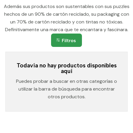
Además sus productos son sustentables con sus puzzles
hechos de un 90% de cartón reciclado, su packaging con
un 70% de cartón reciclado y con tintas no tóxicas.
Definitivamente una marca que te encantara y fascinara.
Filtros
Todavía no hay productos disponibles
aquí
Puedes probar a buscar en otras categorías o
utilizar la barra de búsqueda para encontrar
otros productos.