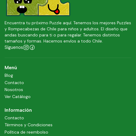
Encuentra tu próximo Puzzle aquí. Tenemos los mejores Puzzles
y Rompecabezas de Chile para niños y adultos. El diseño que
andas buscando para ti o para regalar. Tenemos distintos
tamaños y formas. Hacemos envíos a todo Chile.
Síguenos
Menú
Blog
Contacto
Nosotros
Ver Catálogo
Información
Contacto
Términos y Condiciones
Política de reembolso