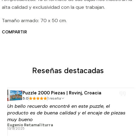
alta calidad y exclusividad con la que trabajan.
Tamaño armado: 70 x 50 cm.
COMPARTIR
Reseñas destacadas
Puzzle 2000 Piezas | Rovinj, Croacia
5.0
1 reseña
Un bello recuerdo encontré en este puzzle, el
producto es de buena calidad y el encaje de piezas
muy bueno
Eugenio Retamal Iturra
13/9/2025