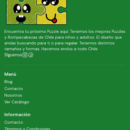
Encuentra tu próximo Puzzle aquí. Tenemos los mejores Puzzles
y Rompecabezas de Chile para niños y adultos. El diseño que
andas buscando para ti o para regalar. Tenemos distintos
tamaños y formas. Hacemos envíos a todo Chile.
Síguenos
Menú
Blog
Contacto
Nosotros
Ver Catálogo
Información
Contacto
Términos y Condiciones