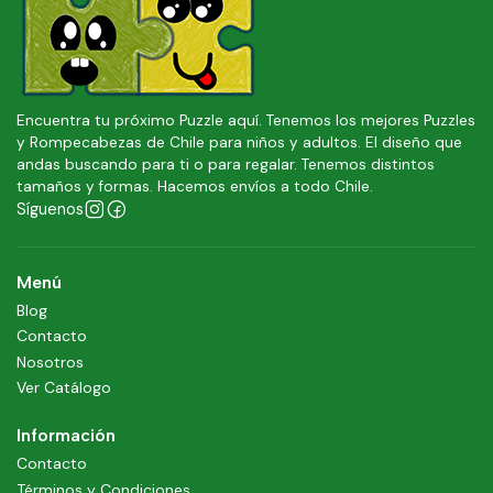
Encuentra tu próximo Puzzle aquí. Tenemos los mejores Puzzles
y Rompecabezas de Chile para niños y adultos. El diseño que
andas buscando para ti o para regalar. Tenemos distintos
tamaños y formas. Hacemos envíos a todo Chile.
Síguenos
Menú
Blog
Contacto
Nosotros
Ver Catálogo
Información
Contacto
Términos y Condiciones