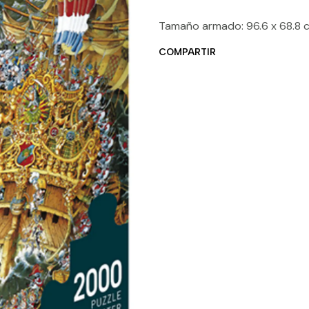
Tamaño armado: 96.6 x 68.8 
COMPARTIR