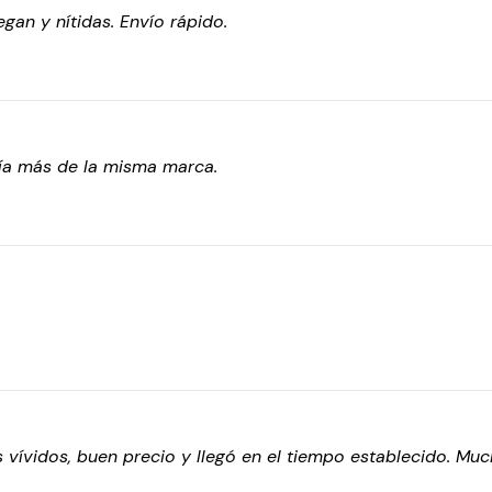
gan y nítidas. Envío rápido.
ía más de la misma marca.
vívidos, buen precio y llegó en el tiempo establecido. Much