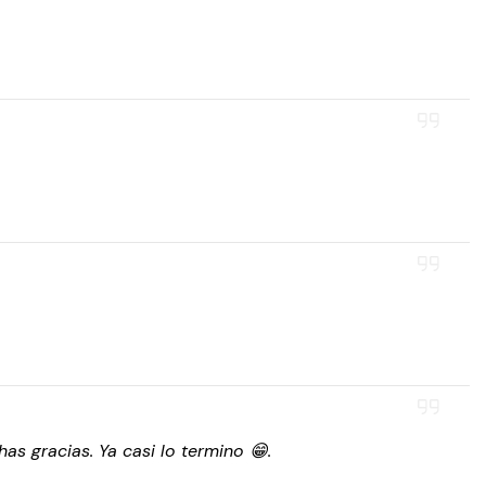
as gracias. Ya casi lo termino 😁.