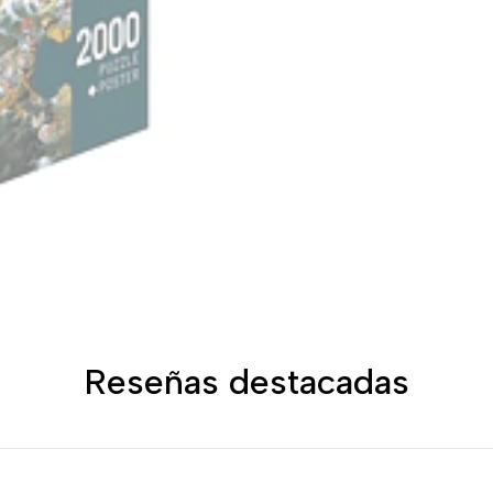
Reseñas destacadas