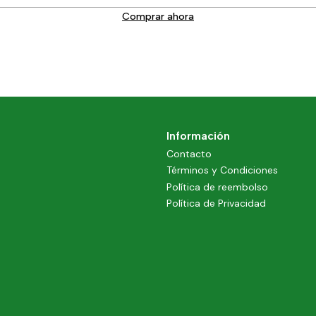
Comprar ahora
Información
Contacto
Términos y Condiciones
Política de reembolso
Política de Privacidad