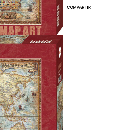
COMPARTIR