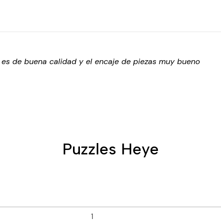
o es de buena calidad y el encaje de piezas muy bueno
Puzzles Heye