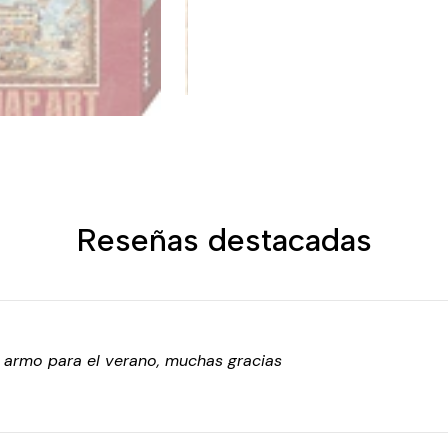
Reseñas destacadas
o armo para el verano, muchas gracias