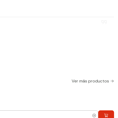
Ver más productos