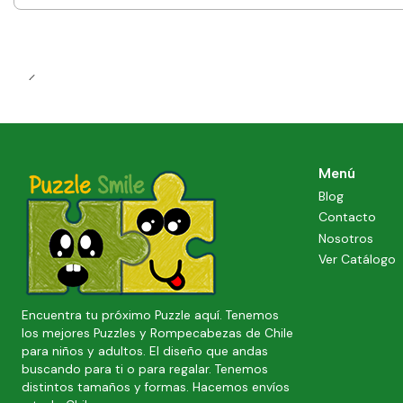
Cantidad
Menú
Blog
Contacto
Nosotros
Ver Catálogo
Encuentra tu próximo Puzzle aquí. Tenemos
los mejores Puzzles y Rompecabezas de Chile
para niños y adultos. El diseño que andas
buscando para ti o para regalar. Tenemos
distintos tamaños y formas. Hacemos envíos