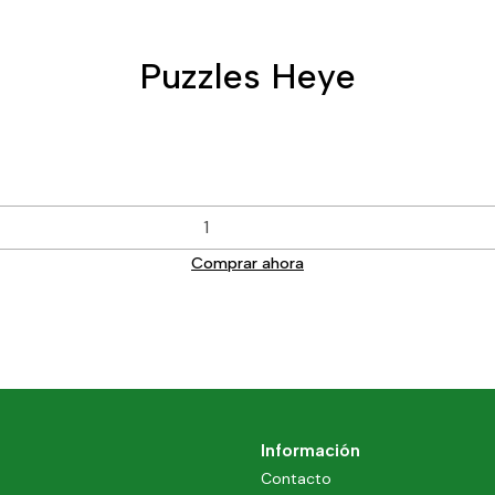
Puzzles Heye
Comprar ahora
Información
Contacto