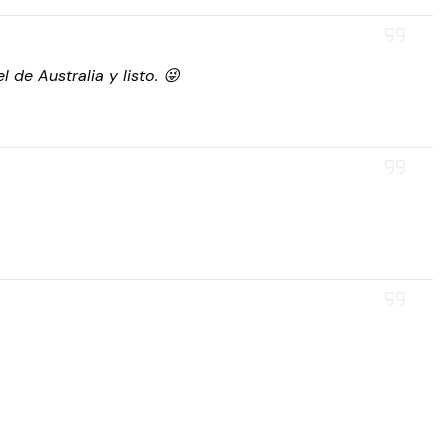
de Australia y listo. 😜