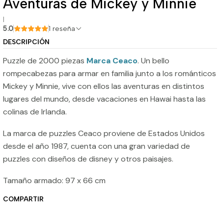
Aventuras de Mickey y Minnie
|
5.0
1 reseña
DESCRIPCIÓN
Puzzle de 2000 piezas
Marca Ceaco
. Un bello
rompecabezas para armar en familia junto a los románticos
Mickey y Minnie, vive con ellos las aventuras en distintos
lugares del mundo, desde vacaciones en Hawai hasta las
colinas de Irlanda.
La marca de puzzles Ceaco proviene de Estados Unidos
desde el año 1987, cuenta con una gran variedad de
puzzles con diseños de disney y otros paisajes.
Tamaño armado: 97 x 66 cm
COMPARTIR