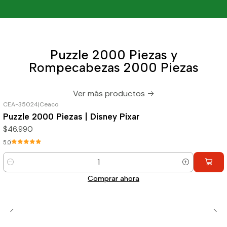
Puzzle 2000 Piezas y
Rompecabezas 2000 Piezas
Ver más productos
CEA-35024
|
Ceaco
Puzzle 2000 Piezas | Disney Pixar
$46.990
5.0
Cantidad
Comprar ahora