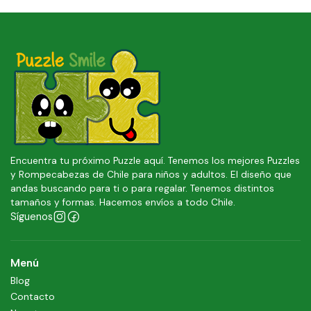
Encuentra tu próximo Puzzle aquí. Tenemos los mejores Puzzles
y Rompecabezas de Chile para niños y adultos. El diseño que
andas buscando para ti o para regalar. Tenemos distintos
tamaños y formas. Hacemos envíos a todo Chile.
Síguenos
Menú
Blog
Contacto