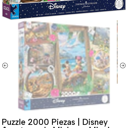
Puzzle 2000 Piezas | Disney