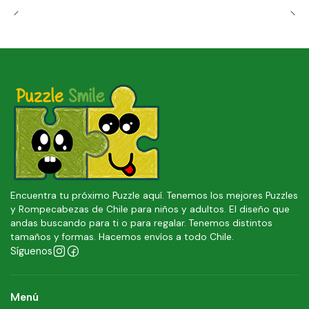
Encuentra tu próximo Puzzle aquí. Tenemos los mejores Puzzles
y Rompecabezas de Chile para niños y adultos. El diseño que
andas buscando para ti o para regalar. Tenemos distintos
tamaños y formas. Hacemos envíos a todo Chile.
Síguenos
Menú