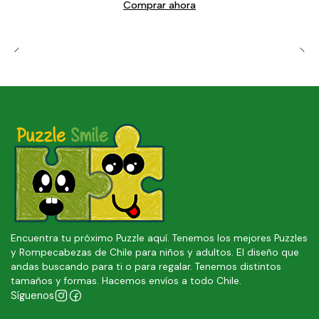
Comprar ahora
Encuentra tu próximo Puzzle aquí. Tenemos los mejores Puzzles
y Rompecabezas de Chile para niños y adultos. El diseño que
andas buscando para ti o para regalar. Tenemos distintos
tamaños y formas. Hacemos envíos a todo Chile.
Síguenos