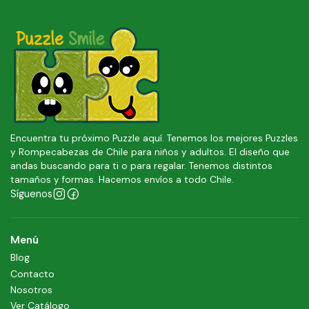
Encuentra tu próximo Puzzle aquí. Tenemos los mejores Puzzles
y Rompecabezas de Chile para niños y adultos. El diseño que
andas buscando para ti o para regalar. Tenemos distintos
tamaños y formas. Hacemos envíos a todo Chile.
Síguenos
Menú
Blog
Contacto
Nosotros
Ver Catálogo