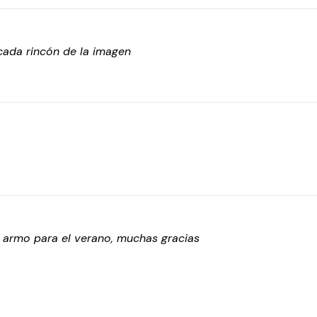
cada rincón de la imagen
o armo para el verano, muchas gracias