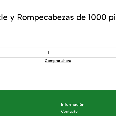
le y Rompecabezas de 1000 pi
Comprar ahora
Información
Contacto