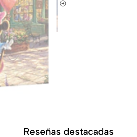
Reseñas destacadas