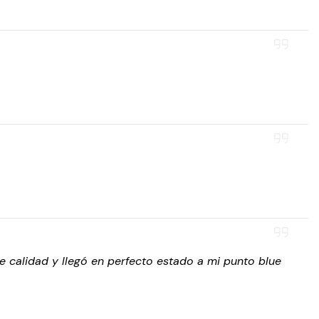
 calidad y llegó en perfecto estado a mi punto blue