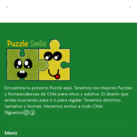
Encuentra tu próximo Puzzle aquí. Tenemos los mejores Puzzles
y Rompecabezas de Chile para niños y adultos. El diseño que
andas buscando para ti o para regalar. Tenemos distintos
tamaños y formas. Hacemos envíos a todo Chile.
Síguenos
Menú