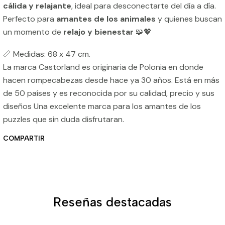
cálida y relajante
, ideal para desconectarte del día a día.
Perfecto para
amantes de los animales
y quienes buscan
un momento de
relajo y bienestar
🧩💖
📏 Medidas: 68 x 47 cm.
La marca Castorland es originaria de Polonia en donde
hacen rompecabezas desde hace ya 30 años. Está en más
de 50 países y es reconocida por su calidad, precio y sus
diseños Una excelente marca para los amantes de los
puzzles que sin duda disfrutaran.
COMPARTIR
Reseñas destacadas