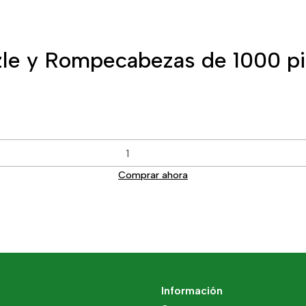
le y Rompecabezas de 1000 pi
Comprar ahora
Información