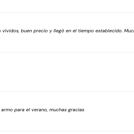
vívidos, buen precio y llegó en el tiempo establecido. Much
o armo para el verano, muchas gracias