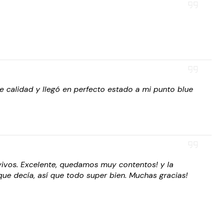
 calidad y llegó en perfecto estado a mi punto blue
vivos. Excelente, quedamos muy contentos! y la
que decía, así que todo super bien. Muchas gracias!