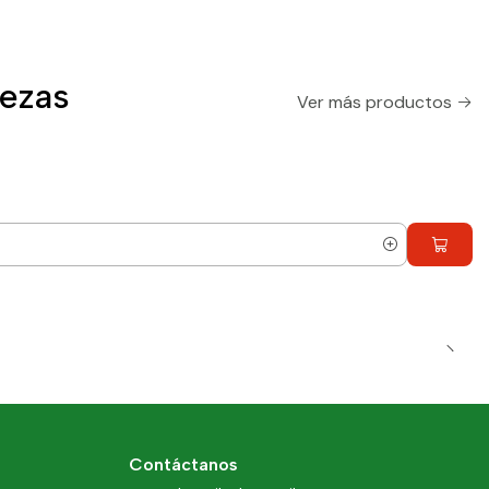
ezas
Ver más productos
Contáctanos