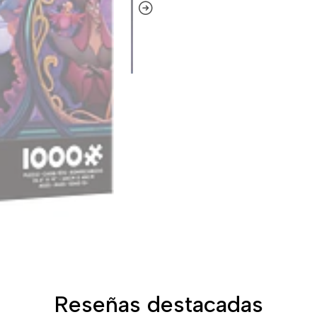
Reseñas destacadas