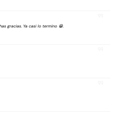
as gracias. Ya casi lo termino 😁.