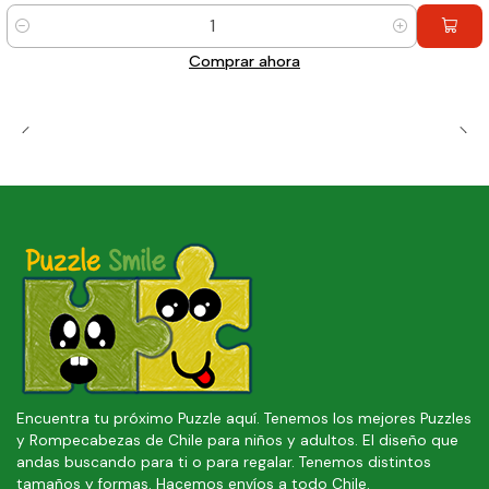
Cantidad
Comprar ahora
Encuentra tu próximo Puzzle aquí. Tenemos los mejores Puzzles
y Rompecabezas de Chile para niños y adultos. El diseño que
andas buscando para ti o para regalar. Tenemos distintos
tamaños y formas. Hacemos envíos a todo Chile.