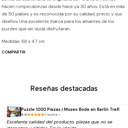
hacen
rompecabezas
desde hace ya 30 años. Está en más
de 50 países y es reconocida por su calidad, precio y sus
diseños Una excelente marca para los amantes de los
puzzles que sin duda disfrutaran.
Medidas: 68 x 47 cm
COMPARTIR
Reseñas destacadas
Puzzle 1000 Piezas | Museo Bode en Berlín Trefl
5.0
1 reseña
Excelente calidad del producto, piezas que no se