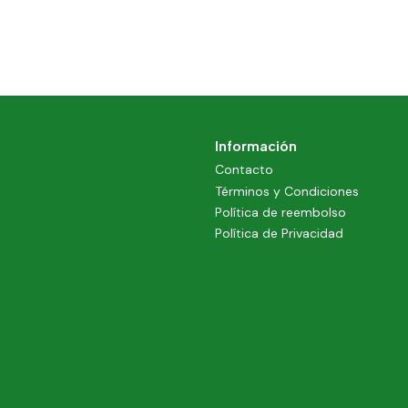
Información
Contacto
Términos y Condiciones
Política de reembolso
Política de Privacidad