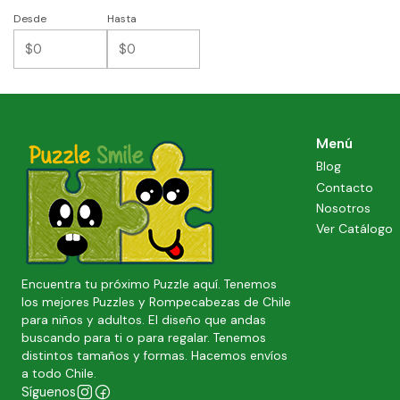
Desde
Hasta
Menú
Blog
Contacto
Nosotros
Ver Catálogo
Encuentra tu próximo Puzzle aquí. Tenemos
los mejores Puzzles y Rompecabezas de Chile
para niños y adultos. El diseño que andas
buscando para ti o para regalar. Tenemos
distintos tamaños y formas. Hacemos envíos
a todo Chile.
Síguenos