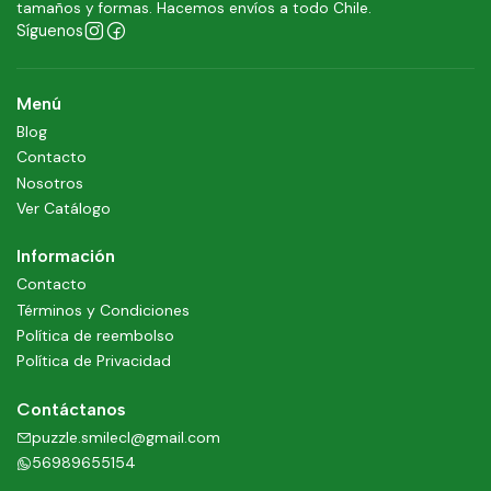
tamaños y formas. Hacemos envíos a todo Chile.
Síguenos
Menú
Blog
Contacto
Nosotros
Ver Catálogo
Información
Contacto
Términos y Condiciones
Política de reembolso
Política de Privacidad
Contáctanos
puzzle.smilecl@gmail.com
56989655154