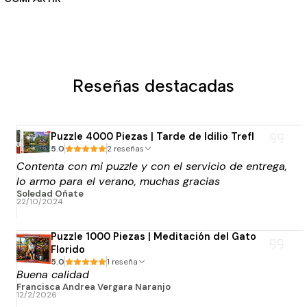
Reseñas destacadas
Puzzle 4000 Piezas | Tarde de Idilio Trefl
5.0
2 reseñas
Contenta con mi puzzle y con el servicio de entrega,
lo armo para el verano, muchas gracias
Soledad Oñate
22/10/2024
Puzzle 1000 Piezas | Meditación del Gato
Florido
5.0
1 reseña
Buena calidad
Francisca Andrea Vergara Naranjo
12/2/2026