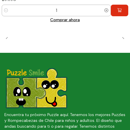
Cantidad
Comprar ahora
Encuentra tu próximo Puzzle aquí. Tenemos los mejores Puzzles
y Rompecabezas de Chile para niños y adultos. El diseño que
andas buscando para ti o para regalar. Tenemos distintos