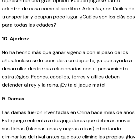
representan una gran opción. Pueden jugarse tanto
adentro de casa como al aire libre. Además, son fáciles de
transportar y ocupan poco lugar. ¿Cuáles son los clásicos
para todas las edades?
10. Ajedrez
No ha hecho más que ganar vigencia con el paso de los
años. Incluso se lo considera un deporte, ya que ayuda a
desarrollar destrezas relacionadas con el pensamiento
estratégico. Peones, caballos, torres y alfiles deben
defender al rey y la reina. ¡Evita el jaque mate!
9. Damas
Las damas fueron inventadas en China hace miles de años.
Este juego enfrenta a dos jugadores que deberán mover
sus fichas (blancas unas y negras otras) intentando
eliminar las del rival antes que este elimine las propias. ¡Hay