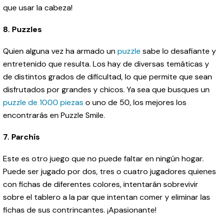
que usar la cabeza!
8. Puzzles
Quien alguna vez ha armado un
puzzle
sabe lo desafiante y
entretenido que resulta. Los hay de diversas temáticas y
de distintos grados de dificultad, lo que permite que sean
disfrutados por grandes y chicos. Ya sea que busques un
puzzle de 1000 piezas
o uno de 50, los mejores los
encontrarás en Puzzle Smile.
7. Parchís
Este es otro juego que no puede faltar en ningún hogar.
Puede ser jugado por dos, tres o cuatro jugadores quienes
con fichas de diferentes colores, intentarán sobrevivir
sobre el tablero a la par que intentan comer y eliminar las
fichas de sus contrincantes. ¡Apasionante!