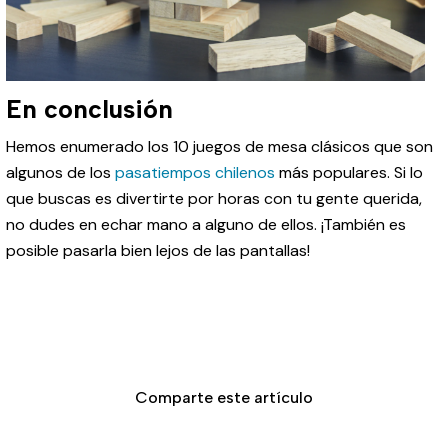
En conclusión
Hemos enumerado los 10 juegos de mesa clásicos que son
algunos de los
pasatiempos chilenos
más populares. Si lo
que buscas es divertirte por horas con tu gente querida,
no dudes en echar mano a alguno de ellos. ¡También es
posible pasarla bien lejos de las pantallas!
Comparte este artículo