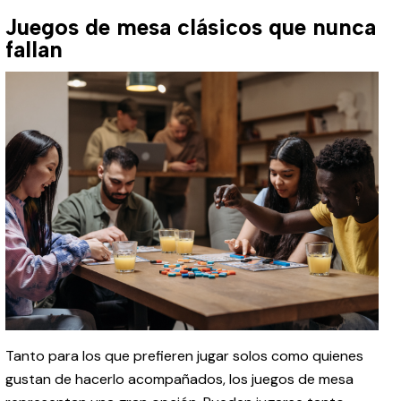
Juegos de mesa clásicos que nunca
fallan
Tanto para los que prefieren jugar solos como quienes
gustan de hacerlo acompañados, los juegos de mesa