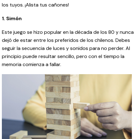
los tuyos. ¡Alista tus cañones!
1. Simón
Este juego se hizo popular en la década de los 80 y nunca
dejó de estar entre los preferidos de los chilenos. Debes
seguir la secuencia de luces y sonidos para no perder. Al
principio puede resultar sencillo, pero con el tiempo la
memoria comienza a fallar.