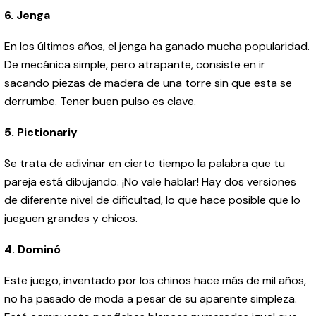
6.
Jenga
En los últimos años, el jenga ha ganado mucha popularidad.
De mecánica simple, pero atrapante, consiste en ir
sacando piezas de madera de una torre sin que esta se
derrumbe. Tener buen pulso es clave.
5. Pictionariy
Se trata de adivinar en cierto tiempo la palabra que tu
pareja está dibujando. ¡No vale hablar! Hay dos versiones
de diferente nivel de dificultad, lo que hace posible que lo
jueguen grandes y chicos.
4. Dominó
Este juego, inventado por los chinos hace más de mil años,
no ha pasado de moda a pesar de su aparente simpleza.