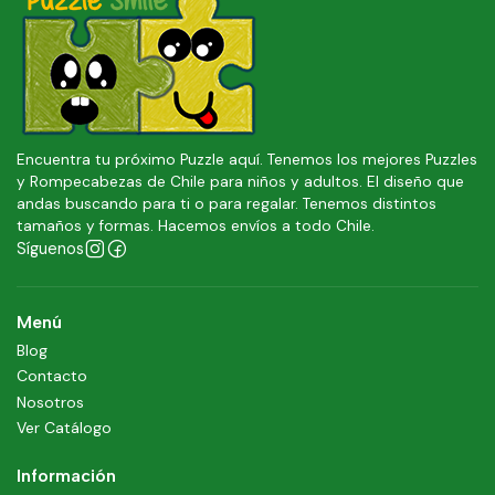
Encuentra tu próximo Puzzle aquí. Tenemos los mejores Puzzles
y Rompecabezas de Chile para niños y adultos. El diseño que
andas buscando para ti o para regalar. Tenemos distintos
tamaños y formas. Hacemos envíos a todo Chile.
Síguenos
Menú
Blog
Contacto
Nosotros
Ver Catálogo
Información