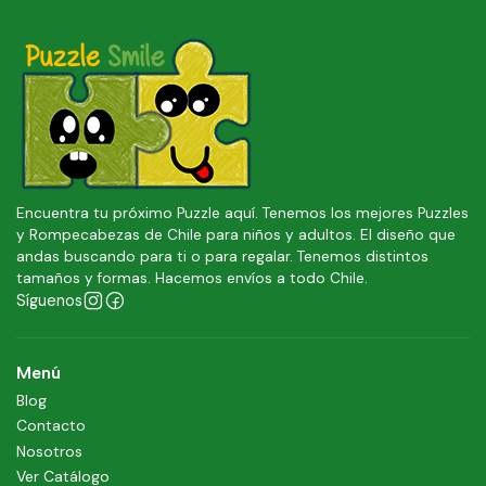
Encuentra tu próximo Puzzle aquí. Tenemos los mejores Puzzles
y Rompecabezas de Chile para niños y adultos. El diseño que
andas buscando para ti o para regalar. Tenemos distintos
tamaños y formas. Hacemos envíos a todo Chile.
Síguenos
Menú
Blog
Contacto
Nosotros
Ver Catálogo